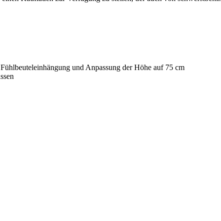
er Fühlbeuteleinhängung und Anpassung der Höhe auf 75 cm
assen