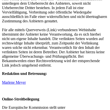
unterliegen dem Urheberrecht des Anbieters, soweit nicht
Urheberrechte Dritter bestehen. In jedem Fall ist eine
Vervielfältigung, Verbreitung oder öffentliche Wiedergabe
ausschließlich im Falle einer widerruflichen und nicht übertragbaren
Zustimmung des Anbieters gestattet.
Für alle mittels Querverweis (Link) verbundenen Webinhalte
übernimmt der Anbieter keine Verantwortung, da es sich hierbei
nicht um eigene Inhalte handelt. Die verlinkten Seiten wurden auf
rechtswidrige Inhalte überprüft, zum Zeitpunkt der Verlinkung
waren solche nicht erkennbar. Verantwortlich für den Inhalt der
verlinkten Seiten ist deren Betreiber. Der Anbieter hat hierzu keine
allgemeine Überwachungs- und Prüfungspflicht. Bei
Bekanntwerden einer Rechtsverletzung wird der entsprechende
Link jedoch umgehend entfernt.
Redaktion und Betreuung:
Marlene Meyer
Online-Streitbeilegung
Die Europäische Kommission stellt unter