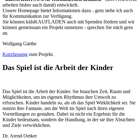
arbeiten bisher auch damit) entwickelt.
Unsere Homepage bietet Informationen dazu - gern stehe ich auch
für Kommunikation zur Verfügung.
Sie können kidsKAUFLADEN auch mit Spenden fördern und wir
können gemeinsam ein Projekt umsetzen - sprechen Sie mich gern
an.
Wolfgang Gärthe
Kurzfassung
zum Projekt.
Das Spiel ist die Arbeit der Kinder
Das Spiel ist die Arbeit der Kinder. Sie brauchen Zeit, Raum und
Möglichkeiten, um im eigenen Rhythmus ihre Umwelt zu
erforschen. Kinder handeln so, als ob das Spiel Wirklichkeit sei. Sie
nutzen ihre Fantasie, um die Welt im Spiel nach ihren eigenen
Vorstellungen zu gestalten. Dabei ist nicht ein Ergebnis für die
Kinder bedeutsam, sondern die Handlung, in der sie ihre Absichten
und Ziele verwirklichen.
Dr. Arend Oetker