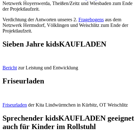
Netzwerk Hoyerswerda, Theißen/Zeitz und Wiesbaden zum Ende
der Projektlaufzeit.
Verdichtung der Antworten unseres 2.
Fragebogens
aus dem
Netzwerk Hermsdorf, Völklingen und Weischlitz zum Ende der
Projektlaufzeit.
Sieben Jahre kidsKAUFLADEN
Bericht
zur Leistung und Entwicklung
Friseurladen
Friseurladen
der Kita Lindwürmchen in Kürbitz, OT Weischlitz
Sprechender kidsKAUFLADEN geeignet
auch für Kinder im Rollstuhl