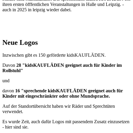
ihren ersten öfffentlichen Veranstaltungen in Halle und Leipzig. -
auch in 2025 in leipzig wieder dabei.
Neue Logos
Inzwischen gibt es 150 geförderte kidsKAUFLÄDEN.
Davon
28 "kidsKAUFLÄDEN geeignet auch für Kinder im
Rollstuhl"
und
davon
16 "sprechende kidsKAUFLÄDEN geeignet auch für
Kinder mit eingeschränkter oder ohne Mundsprache.
Auf der Standortübersicht haben wir Räder und Sprechtüten
verwendet.
Es wurde Zeit, auch dafür Logos mit passendem Zusatz einzusetzen
- hier sind sie.