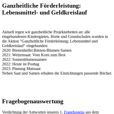
Ganzheitliche Förderleistung:
Lebensmittel- und Geldkreislauf
Aktuell regen wir ganzheitliche Projektarbeiten an: alle
eingebundenen Kindergärten, Horte und Grundschulen wurden in
die Aktion "Ganzheitliche Förderleistung: Lebensmittel und
Geldkreislauf" eingebunden:
2020: Bienenhelfer:Bienen-Blumen-Samen
2021: Weizensaat: Vom Korn zum Brot
2022: Sonnenblumensamen
2022: Heute ist Posttag
2023: Planung Maissaat
Neben Saat und Samen erhalten die Einrichtungen passende Bücher.
Fragebogenauswertung
Verdichtung der Antworten unseres 1.
Fragebogens
aus dem