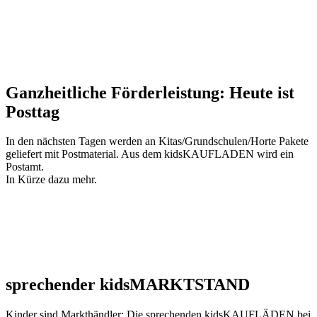
Ganzheitliche Förderleistung: Heute ist
Posttag
In den nächsten Tagen werden an Kitas/Grundschulen/Horte Pakete
geliefert mit Postmaterial. Aus dem kidsKAUFLADEN wird ein
Postamt.
In Kürze dazu mehr.
sprechender kidsMARKTSTAND
Kinder sind Markthändler: Die sprechenden kidsKAUFLÄDEN bei